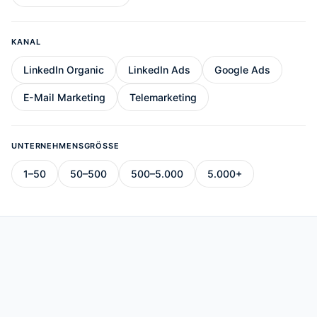
KANAL
LinkedIn Organic
LinkedIn Ads
Google Ads
E-Mail Marketing
Telemarketing
UNTERNEHMENSGRÖSSE
1–50
50–500
500–5.000
5.000+